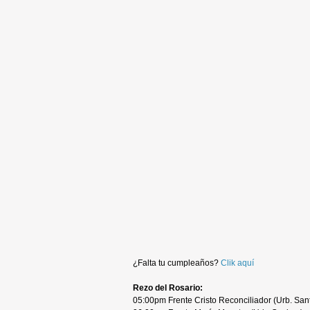
¿Falta tu cumpleaños?
Clik aquí
Rezo del Rosario:
05:00pm Frente Cristo Reconciliador (Urb. Sant