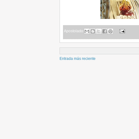
Apostolado
Entrada más reciente