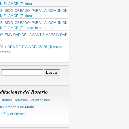
N EL AMOR (Textos)
E SIDO CREADO PARA LA COMUNIÓN
N EL AMOR (Textos)
E SIDO CREADO PARA LA COMUNIÓN
N EL AMOR (Tema de la semana)
OLEMNIDAD DE LA SANTISIMA TRINIDAD
 A
ES HORA DE EVANGELIZAR! (Tema de la
emana)
ditaciones del Rosario
isterios Gloriosos - Pentecostes
n Compañía de María
aría y el Silencio