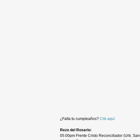
¿Falta tu cumpleaños?
Clik aquí
Rezo del Rosario:
05:00pm Frente Cristo Reconciliador (Urb. Sant