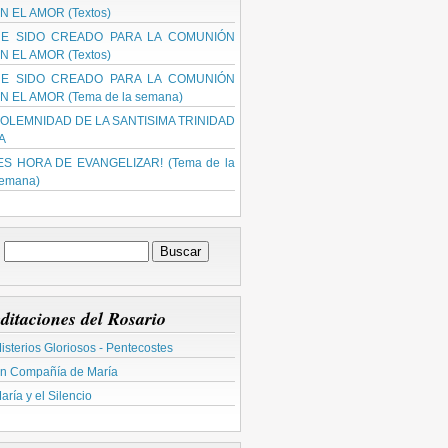
N EL AMOR (Textos)
E SIDO CREADO PARA LA COMUNIÓN
N EL AMOR (Textos)
E SIDO CREADO PARA LA COMUNIÓN
N EL AMOR (Tema de la semana)
OLEMNIDAD DE LA SANTISIMA TRINIDAD
 A
ES HORA DE EVANGELIZAR! (Tema de la
emana)
ditaciones del Rosario
isterios Gloriosos - Pentecostes
n Compañía de María
aría y el Silencio