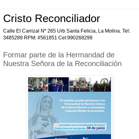
Cristo Reconciliador
Calle El Carrizal Nº 265 Urb Santa Felicia, La Molina. Tel:
3485289 RPM: #561851 Cel:990268299
Formar parte de la Hermandad de
Nuestra Señora de la Reconciliación