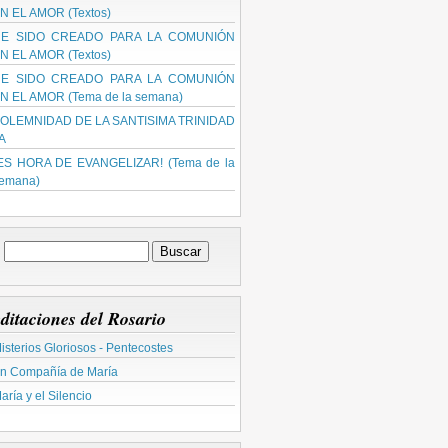
N EL AMOR (Textos)
E SIDO CREADO PARA LA COMUNIÓN
N EL AMOR (Textos)
E SIDO CREADO PARA LA COMUNIÓN
N EL AMOR (Tema de la semana)
OLEMNIDAD DE LA SANTISIMA TRINIDAD
 A
ES HORA DE EVANGELIZAR! (Tema de la
emana)
ditaciones del Rosario
isterios Gloriosos - Pentecostes
n Compañía de María
aría y el Silencio