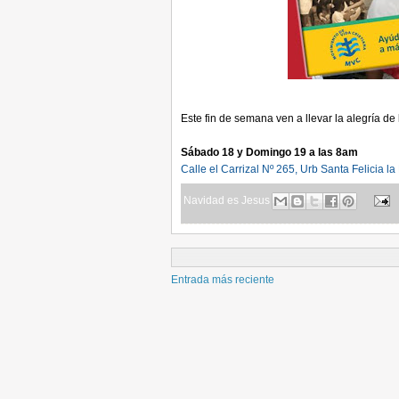
Este fin de semana ven a llevar la alegría de
Sábado 18 y Domingo 19 a las 8am
Calle el Carrizal Nº 265, Urb Santa Felicia la
Navidad es Jesus
Entrada más reciente