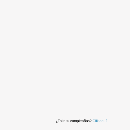
¿Falta tu cumpleaños?
Clik aquí