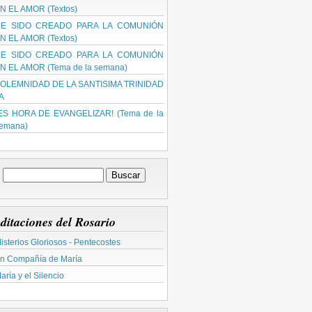
N EL AMOR (Textos)
E SIDO CREADO PARA LA COMUNIÓN
N EL AMOR (Textos)
E SIDO CREADO PARA LA COMUNIÓN
N EL AMOR (Tema de la semana)
OLEMNIDAD DE LA SANTISIMA TRINIDAD
 A
ES HORA DE EVANGELIZAR! (Tema de la
emana)
ditaciones del Rosario
isterios Gloriosos - Pentecostes
n Compañía de María
aría y el Silencio