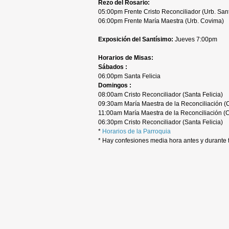
Rezo del Rosario:
05:00pm Frente Cristo Reconciliador (Urb. Sant
06:00pm Frente María Maestra (Urb. Covima)
Exposición del Santísimo:
Jueves 7:00pm
Horarios de Misas:
Sábados :
06:00pm Santa Felicia
Domingos :
08:00am Cristo Reconciliador (Santa Felicia)
09:30am María Maestra de la Reconciliación (
11:00am María Maestra de la Reconciliación (
06:30pm Cristo Reconciliador (Santa Felicia)
*
Horarios de la Parroquia
* Hay confesiones media hora antes y durante 